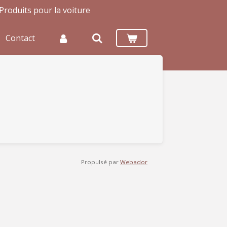
Produits pour la voiture
Contact
Propulsé par
Webador