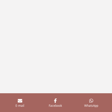
E-mail
Facebook
WhatsApp