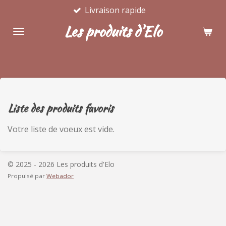
Livraison rapide
Passer
au
Les produits d'Elo
contenu
principal
Liste des produits favoris
Votre liste de voeux est vide.
© 2025 - 2026 Les produits d'Elo
Propulsé par
Webador