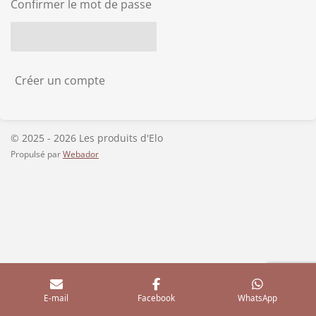
Confirmer le mot de passe
Créer un compte
© 2025 - 2026 Les produits d'Elo
Propulsé par
Webador
E-mail
Facebook
WhatsApp